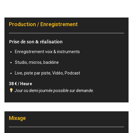
Production / Enregistrement
Prise de son & réalisation
Enregistrement voix & instruments
Studio, micros, backline
Live, piste par piste, Vidéo, Podcast
38 € / Heure
Jour ou demi-journée possible sur demande.
Mixage