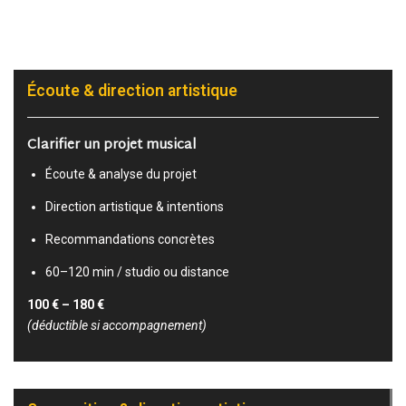
Écoute & direction artistique
Clarifier un projet musical
Écoute & analyse du projet
Direction artistique & intentions
Recommandations concrètes
60–120 min / studio ou distance
100 € – 180 €
(déductible si accompagnement)