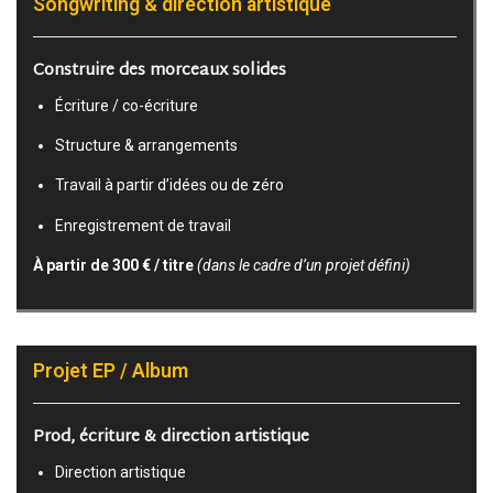
Songwriting & direction artistique
Construire des morceaux solides
Écriture / co-écriture
Structure & arrangements
Travail à partir d’idées ou de zéro
Enregistrement de travail
À partir de 300 € / titre
(dans le cadre d’un projet défini)
Projet EP / Album
Prod, écriture & direction artistique
Direction artistique