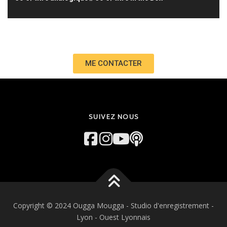
ME CONTACTER
SUIVEZ NOUS
Copyright © 2024 Ougga Mougga - Studio d'enregistrement -
Lyon - Ouest Lyonnais