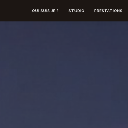
QUI SUIS JE ?
STUDIO
PRESTATIONS