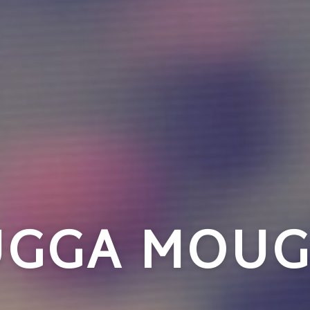
UGGA MOU